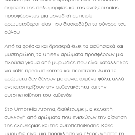
έκφραση της πολυμορφίας και της ανεξαρτησίας,
προσφέροντας μια μοναδική εμπειρία
αρωματοθεραπείας που διασκεδάζει τα σύνορα του
φύλου.
Από τα φρέσκα και δροσερά έως τα αισθησιακά και
μυστηριώδη, τα unisex αρώματα προσφέρουν μια
πλούσια γκάμα από μυρωδιές που είναι κατάλληλες
για κάθε προσωπικότητα και περίσταση. Αυτά τα
αρώματα δεν δένουν με συγκεκριμένα φύλα, αλλά
αντικατοπτρίζουν την αυθεντικότητα και την
αυτοπεποίθηση του καθενός.
Στο Umbrella Aroma, διαθέτουμε μια εκλεκτή
συλλογή από αρώματα που ενισχύουν την αίσθηση
της ελευθερίας και της αυτοπεποίθησης. Κάθε
μυρωδιά είναι μια πρόσκληση να εξερευνήσετε τη