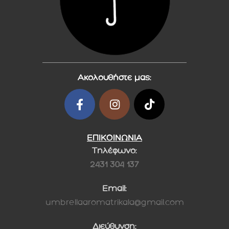
Ακολουθήστε μας:
ΕΠΙΚΟΙΝΩΝΙΑ
Τηλέφωνο:
2431 304 137
Email:
umbrellaaromatrikala@gmail.com
Διεύθυνση: