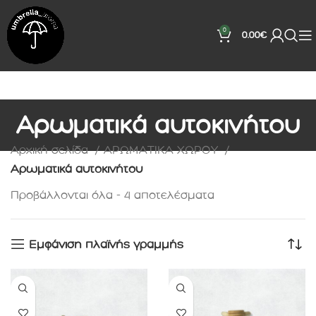
0
0.00
€
Αρωματικά αυτοκινήτου
Αρχική σελίδα
ΑΡΩΜΑΤΙΚΑ ΧΩΡΟΥ
Αρωματικά αυτοκινήτου
Προβάλλονται όλα - 4 αποτελέσματα
Εμφάνιση πλαϊνής γραμμής