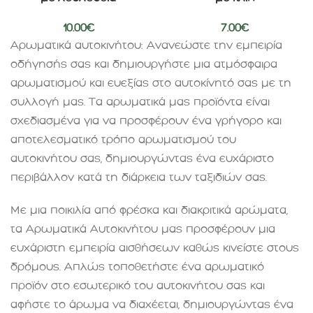
10.00
€
7.00
€
Αρωματικά αυτοκινήτου: Ανανεώστε την εμπειρία
οδήγησής σας και δημιουργήστε μια ατμόσφαιρα
αρωματισμού και ευεξίας στο αυτοκίνητό σας με τη
συλλογή μας. Τα αρωματικά μας προϊόντα είναι
σχεδιασμένα για να προσφέρουν ένα γρήγορο και
αποτελεσματικό τρόπο αρωματισμού του
αυτοκινήτου σας, δημιουργώντας ένα ευχάριστο
περιβάλλον κατά τη διάρκεια των ταξιδιών σας.
Με μια ποικιλία από φρέσκα και διακριτικά αρώματα,
τα Αρωματικά Αυτοκινήτου μας προσφέρουν μια
ευχάριστη εμπειρία αισθήσεων καθώς κινείστε στους
δρόμους. Απλώς τοποθετήστε ένα αρωματικό
προϊόν στο εσωτερικό του αυτοκινήτου σας και
αφήστε το άρωμα να διαχέεται, δημιουργώντας ένα