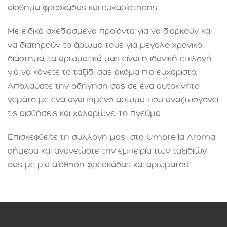
αίσθημα φρεσκάδας και ευχαρίστησης.
Με ειδικά σχεδιασμένα προϊόντα για να διαρκούν και
να διατηρούν το άρωμά τους για μεγάλο χρονικό
διάστημα, τα αρωματικά μας είναι η ιδανική επιλογή
για να κάνετε το ταξίδι σας ακόμα πιο ευχάριστο.
Απολαύστε την οδήγηση σας σε ένα αυτοκίνητο
γεμάτο με ένα αγαπημένο άρωμα που αναζωογονεί
τις αισθήσεις και χαλαρώνει το πνεύμα.
Επισκεφθείτε τη συλλογή μας στο Umbrella Aroma
σήμερα και ανανεώστε την εμπειρία των ταξιδιών
σας με μια αίσθηση φρεσκάδας και αρώματος.