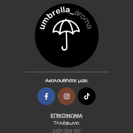
Ακολουθήστε μας:
ΕΠΙΚΟΙΝΩΝΙΑ
Τηλέφωνο:
2431 304 137