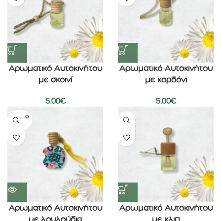
Αρωματικό Αυτοκινήτου
Αρωματικό Αυτοκινήτου
με σκοινί
με κορδόνι
5.00
€
5.00
€
SOLD O
UT
Αρωματικό Αυτοκινήτου
Αρωματικό Αυτοκινήτου
με λουλούδια
με κλιπ