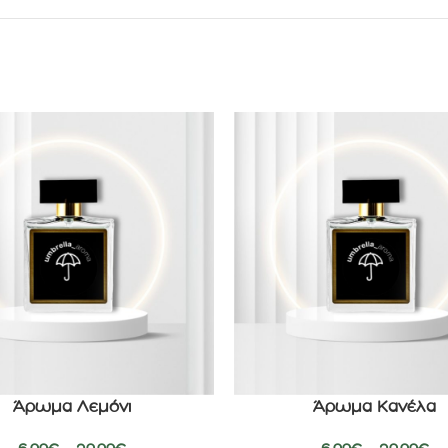
Άρωμα Λεμόνι
Άρωμα Κανέλα
ΕΠΙΛΟΓΉ