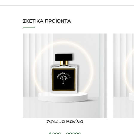
ΣΧΕΤΙΚΆ ΠΡΟΪΌΝΤΑ
Άρωμα Βανίλια
ΕΠΙΛΟΓΉ
ΕΠΙΛΟΓΉ