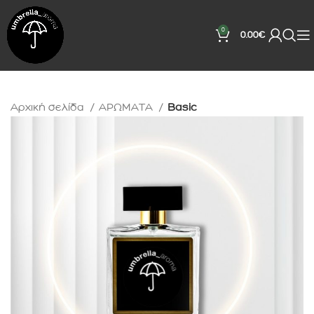
0
0.00
€
Αρχική σελίδα
ΑΡΩΜΑΤΑ
Basic