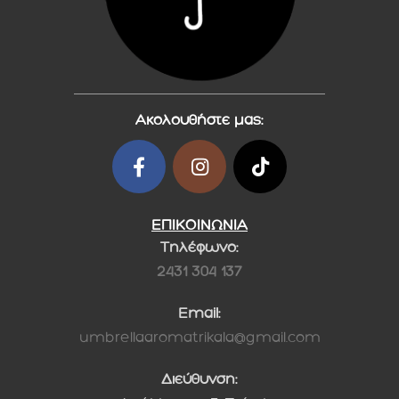
Ακολουθήστε μας:
ΕΠΙΚΟΙΝΩΝΙΑ
Τηλέφωνο:
2431 304 137
Email:
umbrellaaromatrikala@gmail.com
Διεύθυνση: