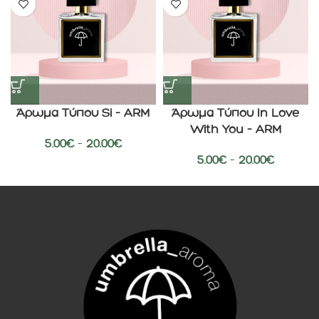
Άρωμα Τύπου Si – ARM
Άρωμα Τύπου In Love
With You – ARM
5.00
€
–
20.00
€
5.00
€
–
20.00
€