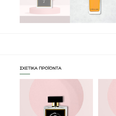
ΣΧΕΤΙΚΆ ΠΡΟΪΌΝΤΑ