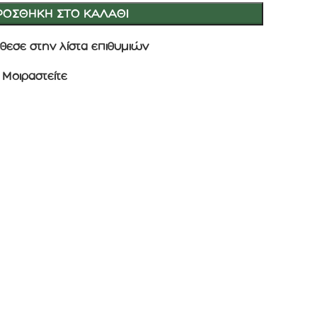
ΡΟΣΘΉΚΗ ΣΤΟ ΚΑΛΆΘΙ
θεσε στην λίστα επιθυμιών
Μοιραστείτε