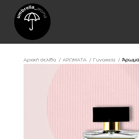
ΑΡΧΙΚΗ
ΑΙΘΕΡΙΑ ΕΛΑΙΑ
ΑΡΩΜΑΤΑ
ΑΡΩ
Αρχική σελίδα
ΑΡΩΜΑΤΑ
Γυναικεία
Άρωμα 