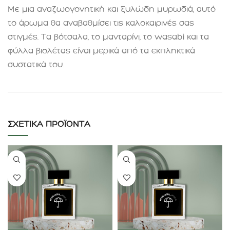
Με μια αναζωογονητική και ξυλώδη μυρωδιά, αυτό
το άρωμα θα αναβαθμίσει τις καλοκαιρινές σας
στιγμές. Τα βότσαλα, το μανταρίνι, το wasabi και τα
φύλλα βιολέτας είναι μερικά από τα εκπληκτικά
συστατικά του
.
ΣΧΕΤΙΚΆ ΠΡΟΪΌΝΤΑ