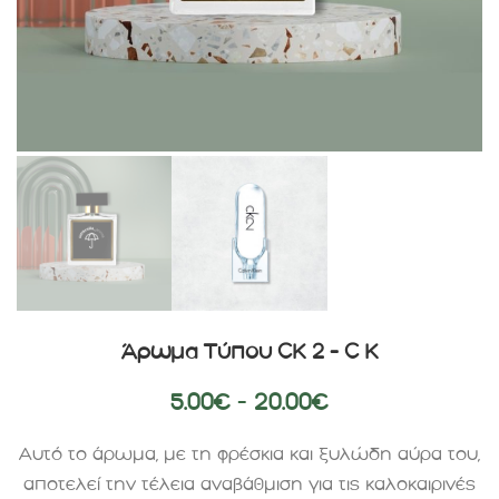
Άρωμα Τύπου CK 2 – C K
5.00
€
–
20.00
€
Αυτό το άρωμα, με τη φρέσκια και ξυλώδη αύρα του,
αποτελεί την τέλεια αναβάθμιση για τις καλοκαιρινές