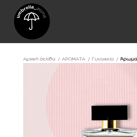
ΑΡΧΙΚΗ
ΑΙΘΕΡΙΑ ΕΛΑΙΑ
ΑΡΩΜΑΤΑ
ΑΡΩ
Αρχική σελίδα
ΑΡΩΜΑΤΑ
Γυναικεία
Άρωμα 