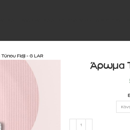
ΜΑΤΙΚΑ ΚΕΡΙΑ
ΑΡΩΜΑΤΙΚΑ ΧΩΡΟΥ
ΕΛΑΙΑ ΒΑΣΗΣ ΚΑΙ ΒΟΥΤΥΡΑ
ΠΕΡΙ
Τύπου Fidji – G LAR
Άρωμα Τ