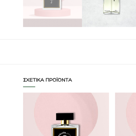
ΣΧΕΤΙΚΆ ΠΡΟΪΌΝΤΑ