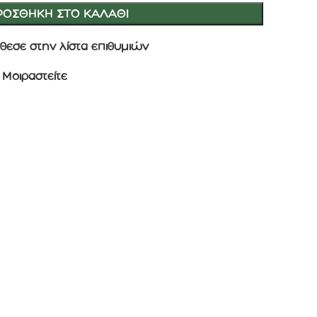
ΡΟΣΘΉΚΗ ΣΤΟ ΚΑΛΆΘΙ
θεσε στην λίστα επιθυμιών
Μοιραστείτε