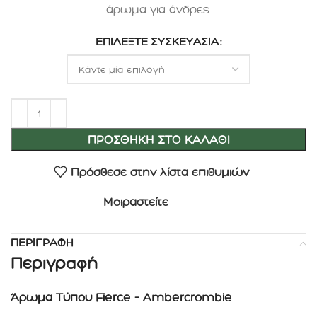
άρωμα για άνδρες.
ΕΠΙΛΈΞΤΕ ΣΥΣΚΕΥΑΣΊΑ
ΠΡΟΣΘΉΚΗ ΣΤΟ ΚΑΛΆΘΙ
Πρόσθεσε στην λίστα επιθυμιών
Μοιραστείτε
ΠΕΡΙΓΡΑΦΉ
Περιγραφή
Άρωμα Τύπου Fierce – Ambercrombie