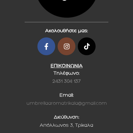
Ακολουθήστε μας:
ΕΠΙΚΟΙΝΩΝΙΑ
Τηλέφωνο:
2431 304 137
Email:
umbrellaaromatrikala@gmail.com
Διεύθυνση:
Απόλλωνος 3, Τρίκαλα