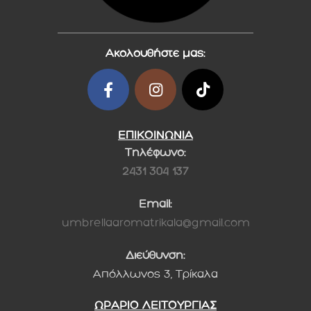
Ακολουθήστε μας:
ΕΠΙΚΟΙΝΩΝΙΑ
Τηλέφωνο:
2431 304 137
Email:
umbrellaaromatrikala@gmail.com
Διεύθυνση:
Απόλλωνος 3, Τρίκαλα
ΩΡΑΡΙΟ ΛΕΙΤΟΥΡΓΙΑΣ