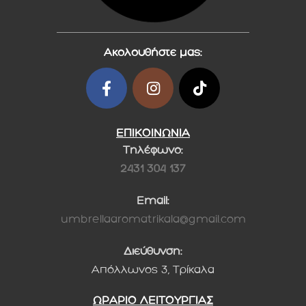
Ακολουθήστε μας:
ΕΠΙΚΟΙΝΩΝΙΑ
Τηλέφωνο:
2431 304 137
Email:
umbrellaaromatrikala@gmail.com
Διεύθυνση:
Απόλλωνος 3, Τρίκαλα
ΩΡΑΡΙΟ ΛΕΙΤΟΥΡΓΙΑΣ