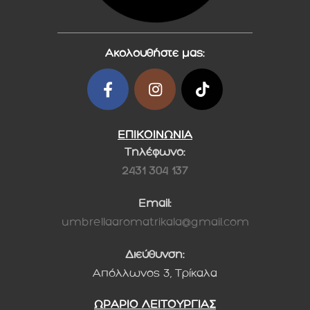
Ακολουθήστε μας:
ΕΠΙΚΟΙΝΩΝΙΑ
Τηλέφωνο:
2431 304 137
Email:
umbrellaaromatrikala@gmail.com
Διεύθυνση:
Απόλλωνος 3, Τρίκαλα
ΩΡΑΡΙΟ ΛΕΙΤΟΥΡΓΙΑΣ