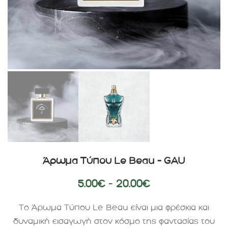
Άρωμα Τύπου Le Beau – GAU
5.00
€
–
20.00
€
Το Άρωμα Τύπου Le Beau είναι μια φρέσκια και
δυναμική εισαγωγή στον κόσμο της φαντασίας του