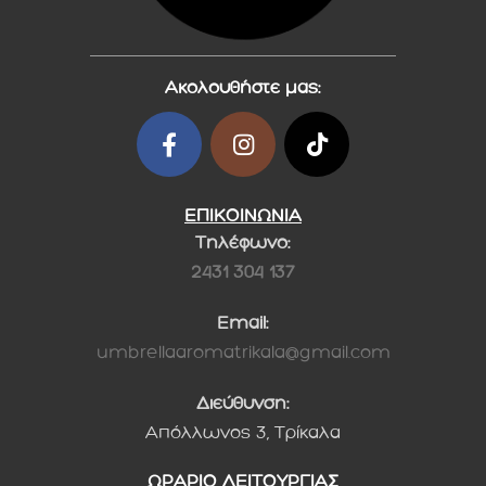
Ακολουθήστε μας:
ΕΠΙΚΟΙΝΩΝΙΑ
Τηλέφωνο:
2431 304 137
Email:
umbrellaaromatrikala@gmail.com
Διεύθυνση:
Απόλλωνος 3, Τρίκαλα
ΩΡΑΡΙΟ ΛΕΙΤΟΥΡΓΙΑΣ