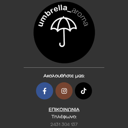
Ακολουθήστε μας:
ΕΠΙΚΟΙΝΩΝΙΑ
Τηλέφωνο:
2431 304 137