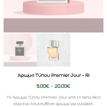
Άρωμα Τύπου Premier Jour – RI
5.00
€
–
20.00
€
Το Άρωμα Τύπου Premier Jour από τη Nina Ricci
είναι ένα λουλουδένιο άρωμα για γυναίκες.