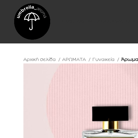
ΑΡΧΙΚΗ
ΑΙΘΕΡΙΑ ΕΛΑΙΑ
ΑΡΩΜΑΤΑ
ΑΡΩ
Αρχική σελίδα
ΑΡΩΜΑΤΑ
Γυναικεία
Άρωμα 