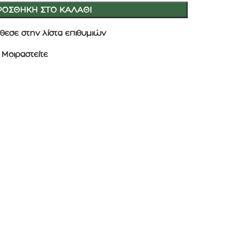
ΡΟΣΘΉΚΗ ΣΤΟ ΚΑΛΆΘΙ
θεσε στην λίστα επιθυμιών
Μοιραστείτε