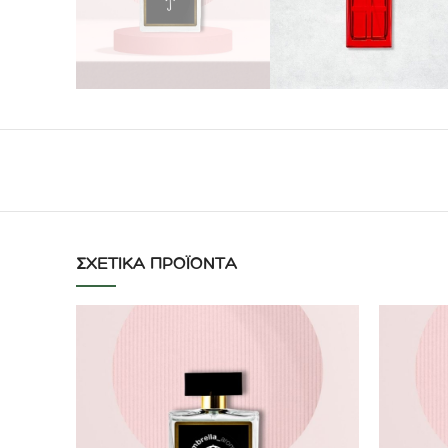
ΣΧΕΤΙΚΆ ΠΡΟΪΌΝΤΑ