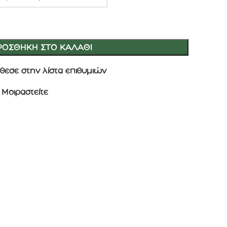
ΡΟΣΘΉΚΗ ΣΤΟ ΚΑΛΆΘΙ
θεσε στην λίστα επιθυμιών
Μοιραστείτε