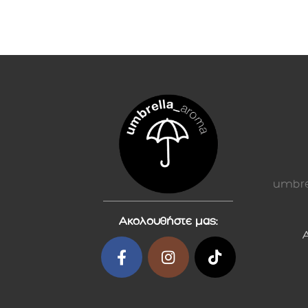
umbre
Ακολουθήστε μας: