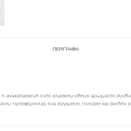
ΠΕΡΙΓΡΑΦΉ
η ανακατασκευή ενός κλασικού είδους αρώματος συνδυάζε
λου, προσφέροντας ένα σύγχρονο, πλούσιο και σχεδόν ε