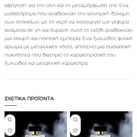
αφήγηση για την ύλη και τη μεταμόρφωσή της. Ένα
μυθιστόρημα που αναδεικνύει την αλχημική δύναμη
των στοιχείων, με το νερό να λειτουργεί ως γέφυρα
ανάμεσα σε γη και ουρανό. Αυτό το ταξίδι αναδεικνύει
μια ισχυρή και ποιητική εμπειρία. Ένα ξυλώδες, φυτικό
άρωμα με μεταλλικές νότες, αποτελεί μια ουσιαστική
πυκνότητα που διατηρεί το χαρακτηριστικό του
ξυλώδες και μεταλλικό χαρακτήρα
.
ΣΧΕΤΙΚΆ ΠΡΟΪΌΝΤΑ