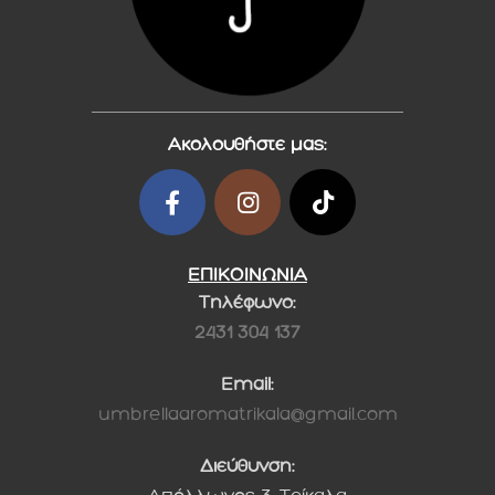
Ακολουθήστε μας:
ΕΠΙΚΟΙΝΩΝΙΑ
Τηλέφωνο:
2431 304 137
Email:
umbrellaaromatrikala@gmail.com
Διεύθυνση: