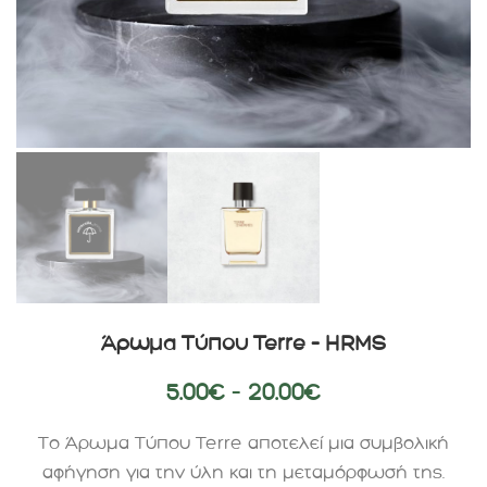
Άρωμα Τύπου Terre – HRMS
5.00
€
–
20.00
€
Το Άρωμα Τύπου Terre αποτελεί μια συμβολική
αφήγηση για την ύλη και τη μεταμόρφωσή της.