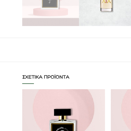
ΣΧΕΤΙΚΆ ΠΡΟΪΌΝΤΑ