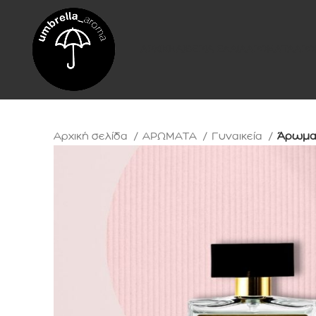
ΑΡΧΙΚΗ
ΑΙΘΕΡΙΑ ΕΛΑΙΑ
ΑΡΩΜΑΤΑ
ΑΡΩ
Αρχική σελίδα
ΑΡΩΜΑΤΑ
Γυναικεία
Άρωμα 