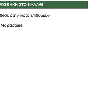
ΡΟΣΘΉΚΗ ΣΤΟ ΚΑΛΆΘΙ
θεσε στην λίστα επιθυμιών
Μοιραστείτε