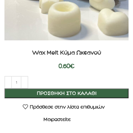
Wax Melt Κύμα Ωκεανού
0.60
€
ΠΡΟΣΘΉΚΗ ΣΤΟ ΚΑΛΆΘΙ
Πρόσθεσε στην λίστα επιθυμιών
Μοιραστείτε