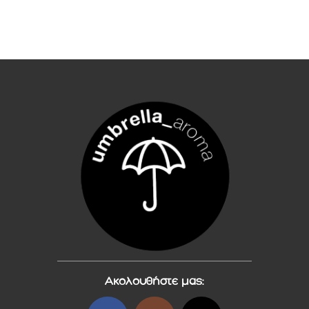
Ακολουθήστε μας: